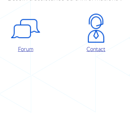
Forum
Contact