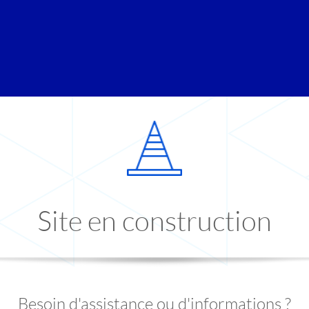
Site en construction
Besoin d'assistance ou d'informations ?