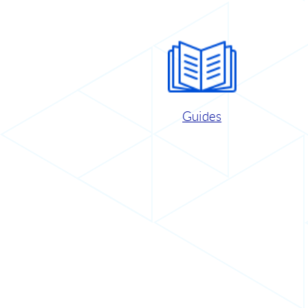
Guides